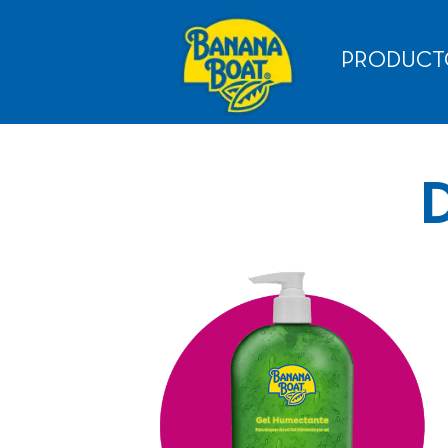
PRODUCT