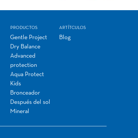
PRODUCTOS
ARTÍTCULOS
Gentle Project
Blog
Dry Balance
Advanced
protection
Aqua Protect
Kids
Bronceador
Después del sol
Mineral