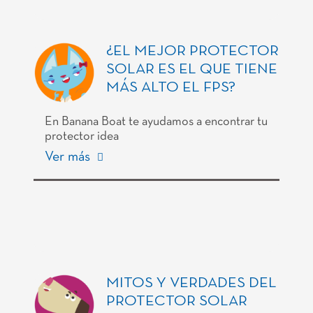
¿EL MEJOR PROTECTOR
SOLAR ES EL QUE TIENE
MÁS ALTO EL FPS?
En Banana Boat te ayudamos a encontrar tu
protector idea
Ver más
MITOS Y VERDADES DEL
PROTECTOR SOLAR