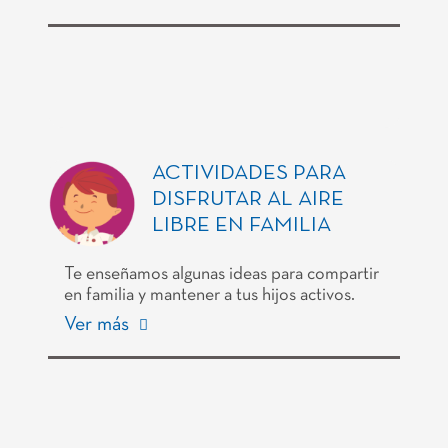
ACTIVIDADES PARA
DISFRUTAR AL AIRE
LIBRE EN FAMILIA
Te enseñamos algunas ideas para compartir
en familia y mantener a tus hijos activos.
Ver más