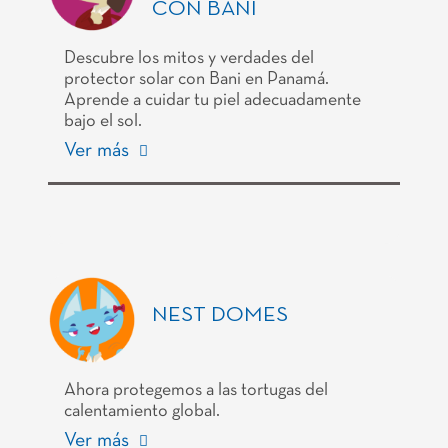
CON BANI
Descubre los mitos y verdades del
protector solar con Bani en Panamá.
Aprende a cuidar tu piel adecuadamente
bajo el sol.
Ver más
NEST DOMES
Ahora protegemos a las tortugas del
calentamiento global.
Ver más