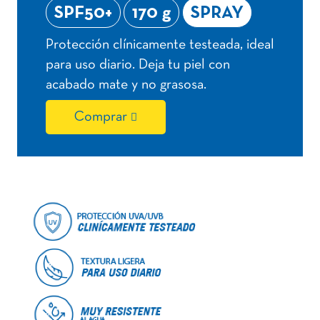
SPF50+
170 g
SPRAY
Protección clínicamente testeada, ideal
para uso diario. Deja tu piel con
acabado mate y no grasosa.
Comprar