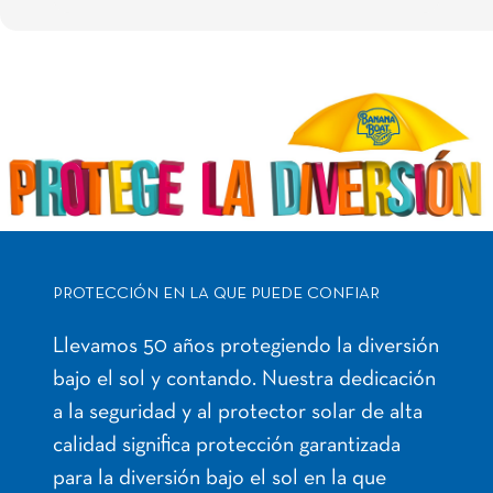
PROTECCIÓN EN LA QUE PUEDE CONFIAR
Llevamos 50 años protegiendo la diversión
bajo el sol y contando. Nuestra dedicación
a la seguridad y al protector solar de alta
calidad significa protección garantizada
para la diversión bajo el sol en la que