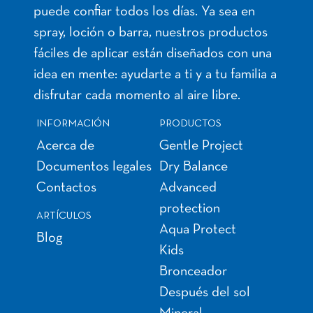
puede confiar todos los días. Ya sea en
spray, loción o barra, nuestros productos
fáciles de aplicar están diseñados con una
idea en mente: ayudarte a ti y a tu familia a
disfrutar cada momento al aire libre.
INFORMACIÓN
PRODUCTOS
Acerca de
Gentle Project
Documentos legales
Dry Balance
Contactos
Advanced
protection
ARTÍCULOS
Aqua Protect
Blog
Kids
Bronceador
Después del sol