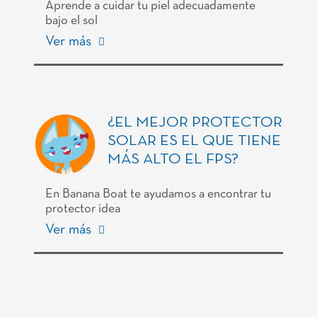
Aprende a cuidar tu piel adecuadamente
bajo el sol
Ver más
¿EL MEJOR PROTECTOR
SOLAR ES EL QUE TIENE
MÁS ALTO EL FPS?
En Banana Boat te ayudamos a encontrar tu
protector idea
Ver más