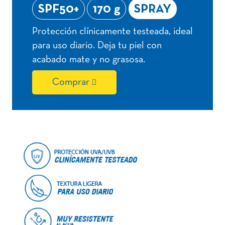
SPF50+
170 g
SPRAY
Protección clínicamente testeada, ideal
para uso diario. Deja tu piel con
acabado mate y no grasosa.
Comprar