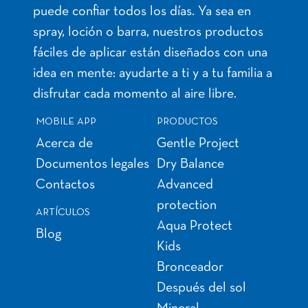
puede confiar todos los días. Ya sea en
spray, loción o barra, nuestros productos
fáciles de aplicar están diseñados con una
idea en mente: ayudarte a ti y a tu familia a
disfrutar cada momento al aire libre.
MOBILE APP
PRODUCTOS
Acerca de
Gentle Project
Documentos legales
Dry Balance
Contactos
Advanced
protection
ARTÍCULOS
Aqua Protect
Blog
Kids
Bronceador
Después del sol