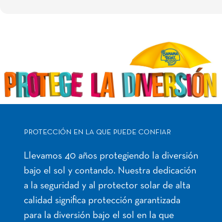
PROTECCIÓN EN LA QUE PUEDE CONFIAR
Llevamos 40 años protegiendo la diversión
bajo el sol y contando. Nuestra dedicación
a la seguridad y al protector solar de alta
calidad significa protección garantizada
para la diversión bajo el sol en la que