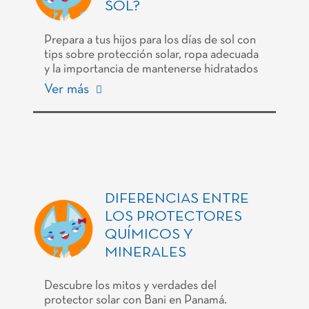
SOL?
Prepara a tus hijos para los días de sol con
tips sobre protección solar, ropa adecuada
y la importancia de mantenerse hidratados
Ver más
DIFERENCIAS ENTRE
LOS PROTECTORES
QUÍMICOS Y
MINERALES
Descubre los mitos y verdades del
protector solar con Bani en Panamá.