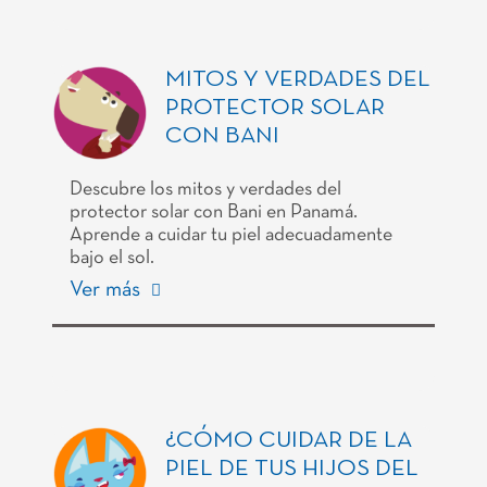
MITOS Y VERDADES DEL
PROTECTOR SOLAR
CON BANI
Descubre los mitos y verdades del
protector solar con Bani en Panamá.
Aprende a cuidar tu piel adecuadamente
bajo el sol.
Ver más
¿CÓMO CUIDAR DE LA
PIEL DE TUS HIJOS DEL