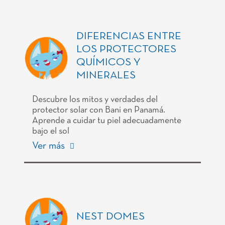
DIFERENCIAS ENTRE
LOS PROTECTORES
QUÍMICOS Y
MINERALES
Descubre los mitos y verdades del
protector solar con Bani en Panamá.
Aprende a cuidar tu piel adecuadamente
bajo el sol
Ver más
NEST DOMES