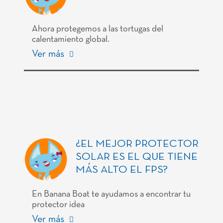
Ahora protegemos a las tortugas del
calentamiento global.
Ver más
¿EL MEJOR PROTECTOR
SOLAR ES EL QUE TIENE
MÁS ALTO EL FPS?
En Banana Boat te ayudamos a encontrar tu
protector idea
Ver más