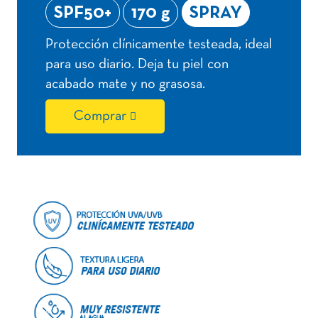
SPF50+
170 g
SPRAY
Protección clínicamente testeada, ideal
para uso diario. Deja tu piel con
acabado mate y no grasosa.
Comprar