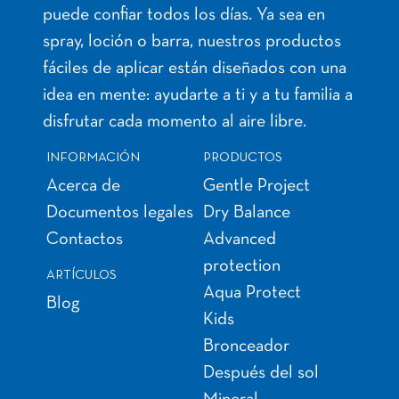
puede confiar todos los días. Ya sea en
spray, loción o barra, nuestros productos
fáciles de aplicar están diseñados con una
idea en mente: ayudarte a ti y a tu familia a
disfrutar cada momento al aire libre.
INFORMACIÓN
PRODUCTOS
Acerca de
Gentle Project
Documentos legales
Dry Balance
Contactos
Advanced
protection
ARTÍCULOS
Aqua Protect
Blog
Kids
Bronceador
Después del sol