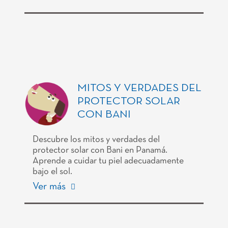
MITOS Y VERDADES DEL
PROTECTOR SOLAR
CON BANI
Descubre los mitos y verdades del
protector solar con Bani en Panamá.
Aprende a cuidar tu piel adecuadamente
bajo el sol.
Ver más