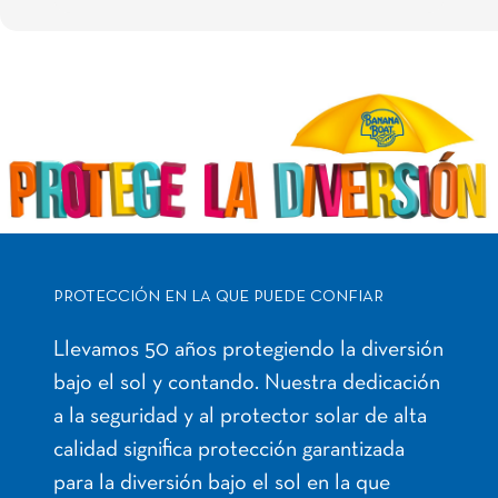
PROTECCIÓN EN LA QUE PUEDE CONFIAR
Llevamos 50 años protegiendo la diversión
bajo el sol y contando. Nuestra dedicación
a la seguridad y al protector solar de alta
calidad significa protección garantizada
para la diversión bajo el sol en la que